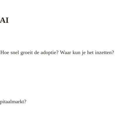
 AI
Hoe snel groeit de adoptie? Waar kun je het inzetten?
pitaalmarkt?