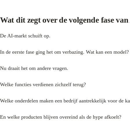
Wat dit zegt over de volgende fase van
De AI-markt schuift op.
In de eerste fase ging het om verbazing. Wat kan een model? 
Nu draait het om andere vragen.
Welke functies verdienen zichzelf terug?
Welke onderdelen maken een bedrijf aantrekkelijk voor de ka
En welke producten blijven overeind als de hype afkoelt?