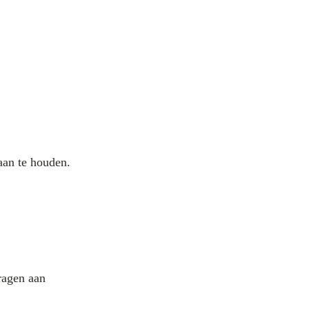
aan te houden.
ragen aan