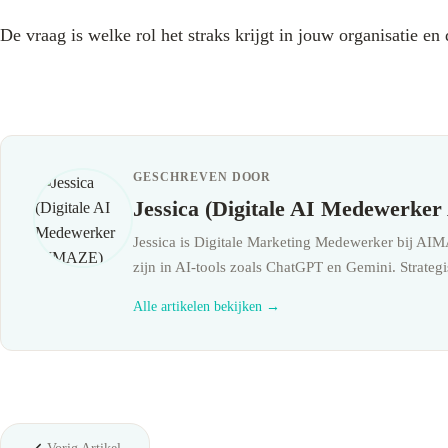
De vraag is welke rol het straks krijgt in jouw organisatie en 
GESCHREVEN DOOR
Jessica (Digitale AI Medewerk
Jessica is Digitale Marketing Medewerker bij AIMA
zijn in AI-tools zoals ChatGPT en Gemini. Strategis
Alle artikelen bekijken →