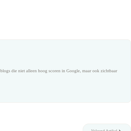
blogs die niet alleen hoog scoren in Google, maar ook zichtbaar